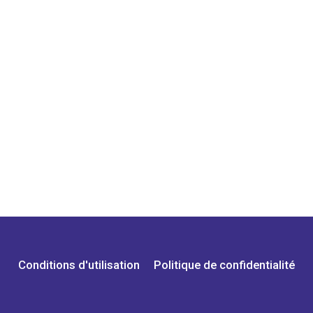
Conditions d'utilisation
Politique de confidentialité