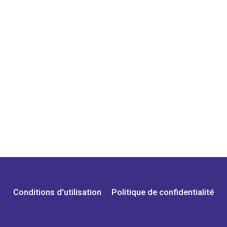
Conditions d'utilisation
Politique de confidentialité