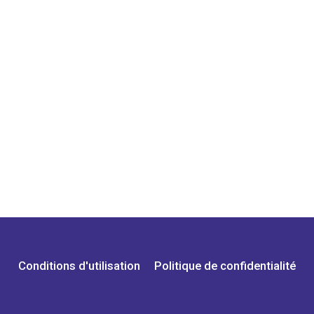
Conditions d'utilisation
Politique de confidentialité