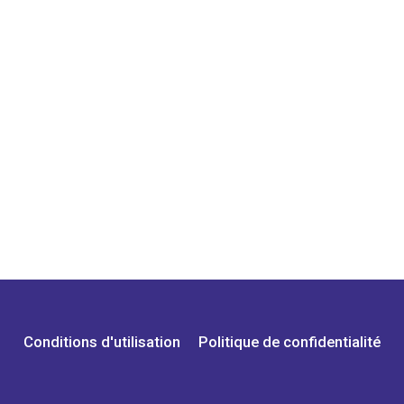
Conditions d'utilisation
Politique de confidentialité