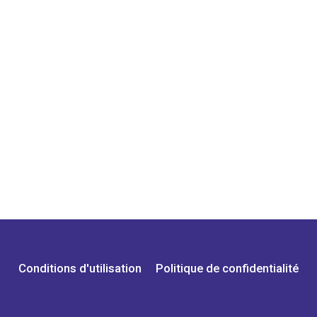
Conditions d'utilisation
Politique de confidentialité