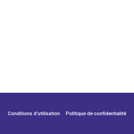
Conditions d'utilisation
Politique de confidentialité