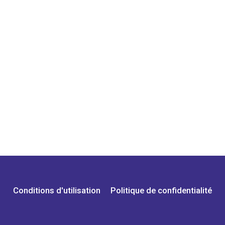
Conditions d'utilisation
Politique de confidentialité