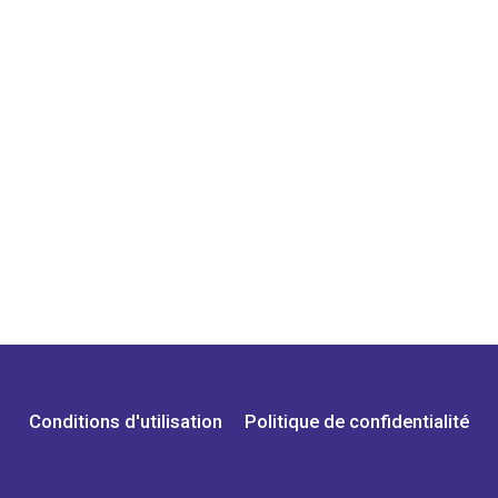
Conditions d'utilisation
Politique de confidentialité