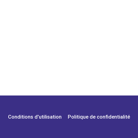
Conditions d'utilisation
Politique de confidentialité